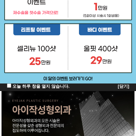
오늘 하루 창을 열지 않습니다.
[닫기]