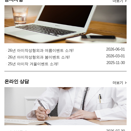
더보기
2026-06-01
26년 아이작성형외과 여름이벤트 소개!
2026-03-01
26년 아이작성형외과 봄이벤트 소개!
2025-11-30
25년 아이작 겨울이벤트 소개!
온라인 상담
더보기