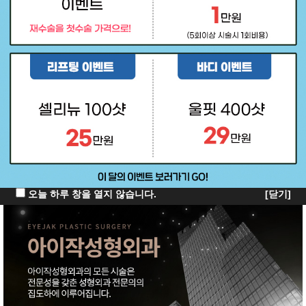
오늘 하루 창을 열지 않습니다.
[닫기]