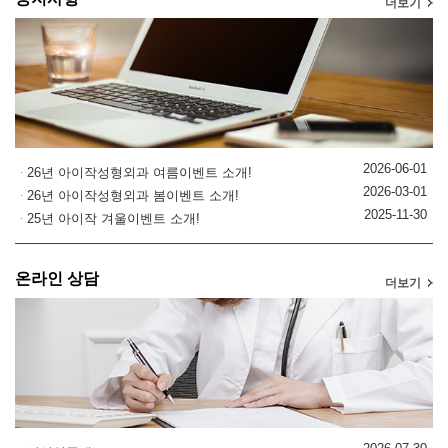
더보기
2026-06-01
26년 아이작성형외과 여름이벤트 소개!
2026-03-01
26년 아이작성형외과 봄이벤트 소개!
2025-11-30
25년 아이작 겨울이벤트 소개!
온라인 상담
더보기