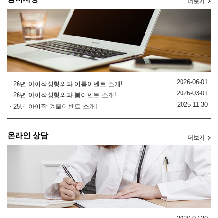
더보기
2026-06-01
26년 아이작성형외과 여름이벤트 소개!
2026-03-01
26년 아이작성형외과 봄이벤트 소개!
2025-11-30
25년 아이작 겨울이벤트 소개!
온라인 상담
더보기