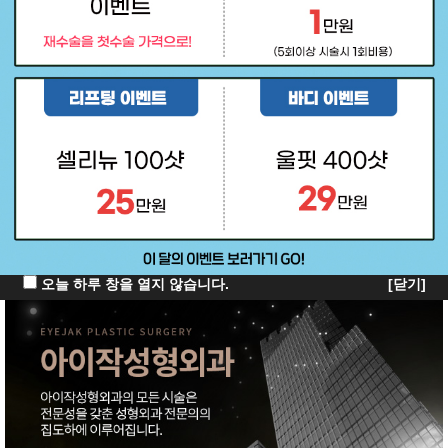
오늘 하루 창을 열지 않습니다.
[닫기]