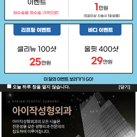
오늘 하루 창을 열지 않습니다.
[닫기]