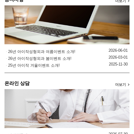
더보기
2026-06-01
26년 아이작성형외과 여름이벤트 소개!
2026-03-01
26년 아이작성형외과 봄이벤트 소개!
2025-11-30
25년 아이작 겨울이벤트 소개!
온라인 상담
더보기