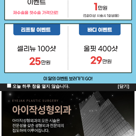
오늘 하루 창을 열지 않습니다.
[닫기]