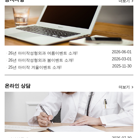
더보기
2026-06-01
26년 아이작성형외과 여름이벤트 소개!
2026-03-01
26년 아이작성형외과 봄이벤트 소개!
2025-11-30
25년 아이작 겨울이벤트 소개!
온라인 상담
더보기