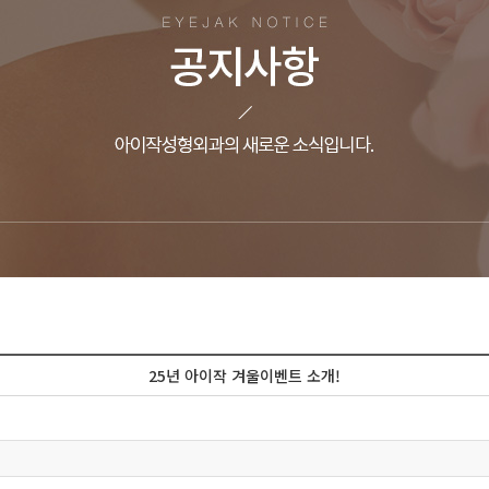
25년 아이작 겨울이벤트 소개!