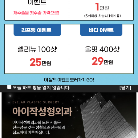
오늘 하루 창을 열지 않습니다.
[닫기]