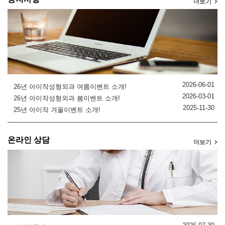
더보기
2026-06-01
26년 아이작성형외과 여름이벤트 소개!
2026-03-01
26년 아이작성형외과 봄이벤트 소개!
2025-11-30
25년 아이작 겨울이벤트 소개!
온라인 상담
더보기