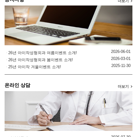
더보기
2026-06-01
26년 아이작성형외과 여름이벤트 소개!
2026-03-01
26년 아이작성형외과 봄이벤트 소개!
2025-11-30
25년 아이작 겨울이벤트 소개!
온라인 상담
더보기