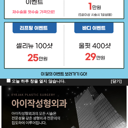
오늘 하루 창을 열지 않습니다.
[닫기]