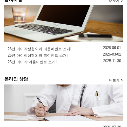
더보기
2026-06-01
26년 아이작성형외과 여름이벤트 소개!
2026-03-01
26년 아이작성형외과 봄이벤트 소개!
2025-11-30
25년 아이작 겨울이벤트 소개!
온라인 상담
더보기