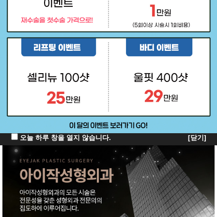
오늘 하루 창을 열지 않습니다.
[닫기]